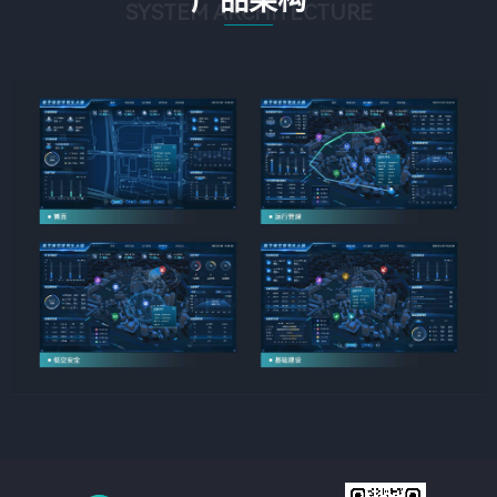
产品架构
SYSTEM ARCHITECTURE