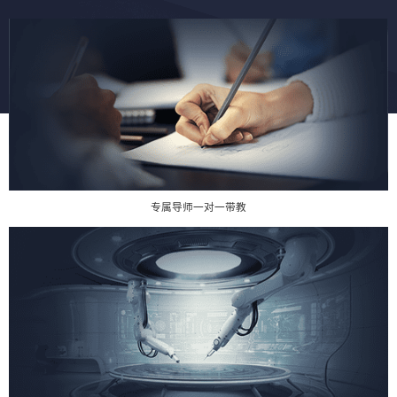
专属导师一对一带教