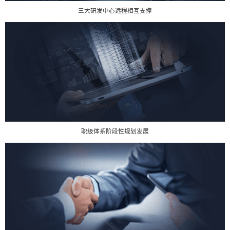
三大研发中心远程相互支撑
职级体系阶段性规划发展