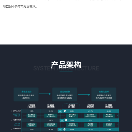
地匹配业务应用发展需求。
产品架构
SYSTEM ARCHITECTURE