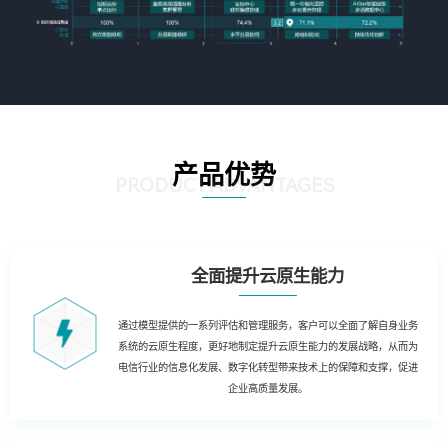
产品优势
PRODUCT ADVANTAGES
全面提升云原生能力
通过模型提供的一系列评估和管理服务，客户可以全面了解自身业务
系统的云原生程度，更好地制定提升云原生能力的发展战略，从而为
电信行业的信息化发展、数字化转型带来技术上的保障和支撑，促进
企业高质量发展。