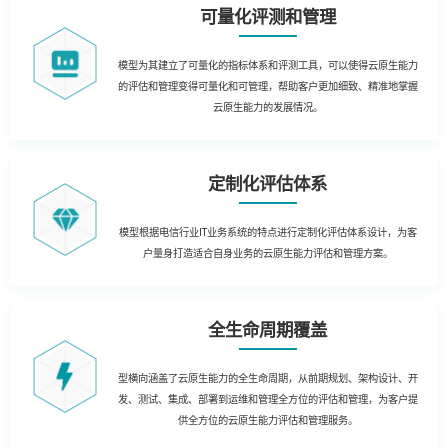
可量化评测和管理
模型为其建立了可量化的指标体系和评测工具，可以使得云原生能力
的评估和管理变得可量化和可管理，帮助客户更加细致、精准地掌握
云原生能力的发展情况。
定制化评估体系
模型根据电信行业IT业务系统的特点进行定制化评估体系设计，为客
户量身打造适合自身业务的云原生能力评估和管理方案。
全生命周期覆盖
型横向涵盖了云原生能力的全生命周期，从前期规划、架构设计、开
发、测试、集成、部署到运维和管理全方位的评估和管理，为客户提
供全方位的云原生能力评估和管理服务。