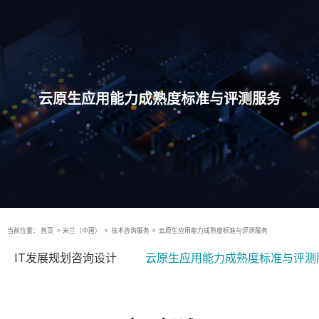
云原生应用能力成熟度标准与评测服务
当前位置：
首页
>
米兰（中国）
>
技术咨询服务
>
云原生应用能力成熟度标准与评测服务
IT发展规划咨询设计
云原生应用能力成熟度标准与评测