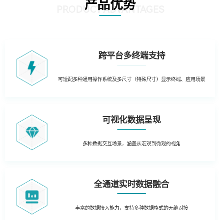
产品优势
PRODUCT ADVANTAGES
跨平台多终端支持
可适配多种通用操作系统及多尺寸（特殊尺寸）显示终端、应用场景
可视化数据呈现
多种数据交互场景，涵盖从宏观到微观的视角
全通道实时数据融合
丰富的数据接入能力，支持多种数据格式的无缝对接