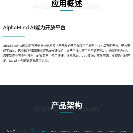
应用概述
APPLICATION OVERVIEW
AlphaMind AI能力开放平台
AlphaMind® AI能力开放平台是网思科技团队开发的基于深度学习的新一代人工智能平台。平台集
成了NLP、机器视觉和知识图谱等AI关键技术，具备全栈AI模型生产运营能力，内置通信行业、
汽车制造业等多种模型，配置简单、使用便捷、性能优异、GPU资源共享效率高，支持低代码开
发，助力企业加速数智化转型进程。
产品架构
SYSTEM ARCHITECTURE