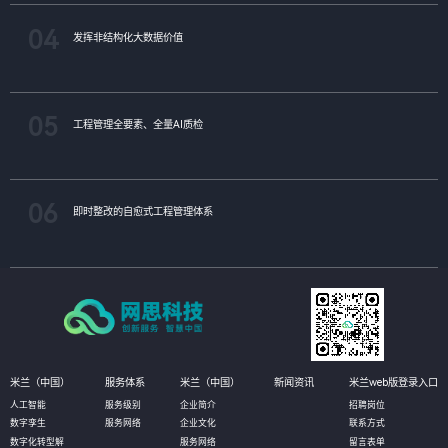
04
发挥非结构化大数据价值
05
工程管理全要素、全量AI质检
06
即时整改的自愈式工程管理体系
米兰（中国）
服务体系
米兰（中国）
新闻资讯
米兰web版登录入口
人工智能
服务级别
企业简介
招聘岗位
数字孪生
服务网络
企业文化
联系方式
数字化转型解
服务网络
留言表单